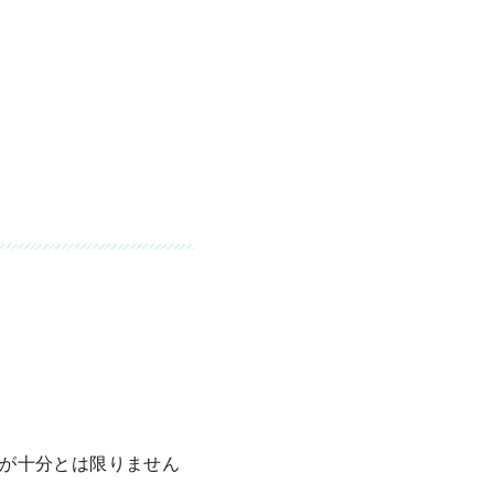
が十分とは限りません