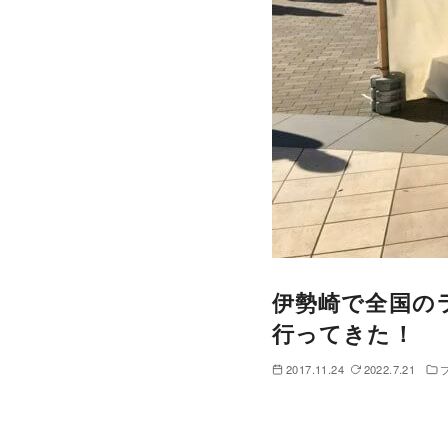
伊勢崎で全国のラ
行ってきた！
2017.11.24
2022.7.21