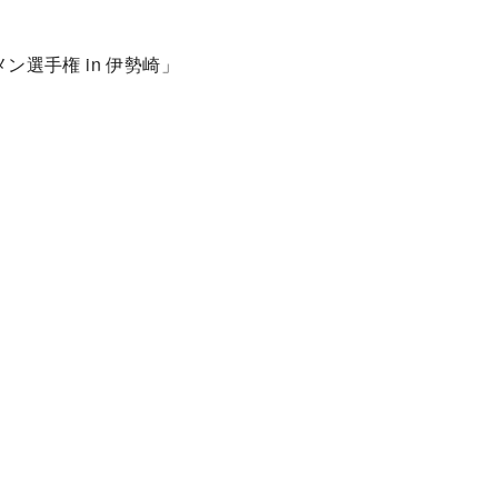
メン選手権 in 伊勢崎」