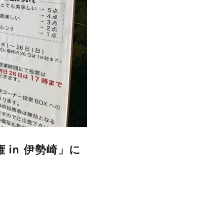
in 伊勢崎」に