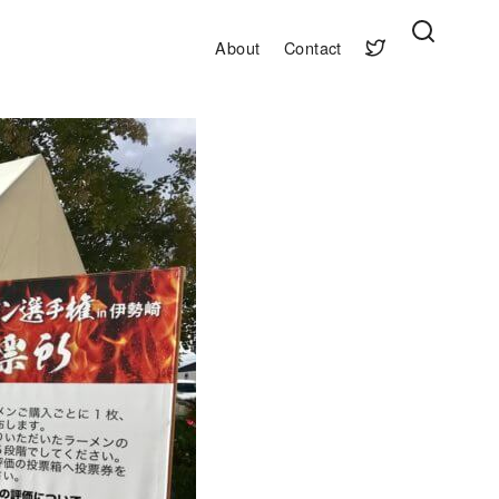
About
Contact