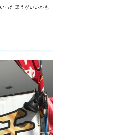
いったほうがいいかも