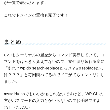
が一覧で表示されます。
これでドメインの置換も完了です！
まとめ
いつもターミナルの履歴からコマンド実行していて、コ
マンドをはっきり覚えてないので、案件切り替わる度に
「あれ？wp db search-replaceだっけ？wp replaceだっ
け？？？」と毎回調べてるのでメモがてらエントリにし
ました。
mysqldumpでもいいかもしれないですけど、WP-CLIの
方がパスワードの入力とかいらないのでお手軽ですよ
ね！（たぶん）