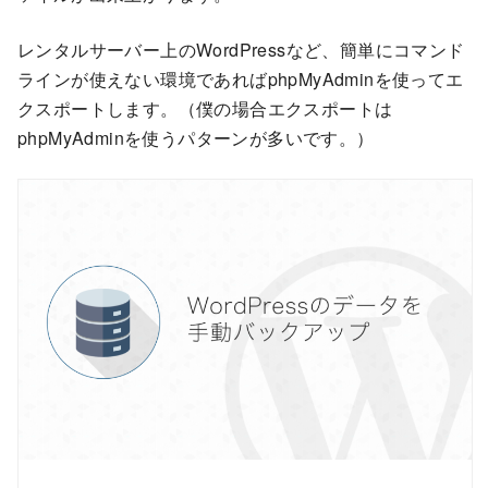
レンタルサーバー上のWordPressなど、簡単にコマンド
ラインが使えない環境であればphpMyAdminを使ってエ
クスポートします。（僕の場合エクスポートは
phpMyAdminを使うパターンが多いです。）