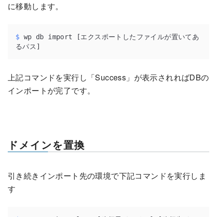
に移動します。
$
 wp db import [エクスポートしたファイルが置いてあ
るパス]
上記コマンドを実行し「Success」が表示されればDBの
インポートが完了です。
ドメインを置換
引き続きインポート先の環境で下記コマンドを実行しま
す