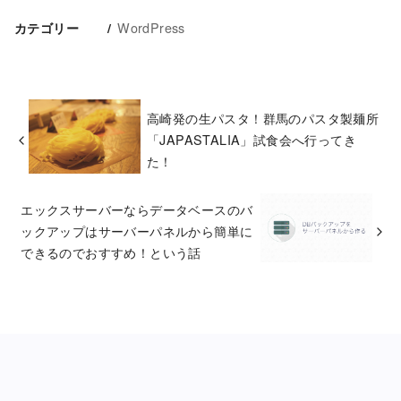
WordPress
カテゴリー
高崎発の生パスタ！群馬のパスタ製麺所
「JAPASTALIA」試食会へ行ってき
た！
エックスサーバーならデータベースのバ
ックアップはサーバーパネルから簡単に
できるのでおすすめ！という話