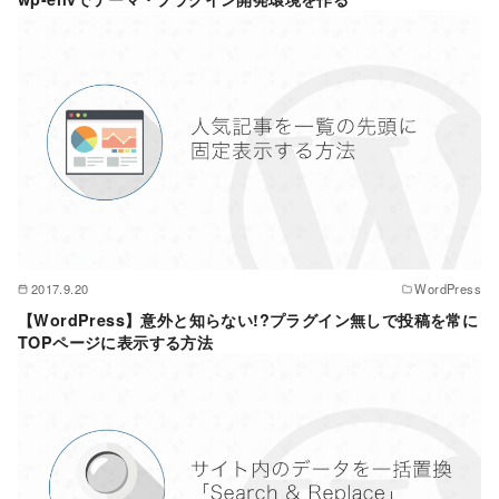
2017.9.20
WordPress
【WordPress】意外と知らない!?プラグイン無しで投稿を常に
TOPページに表示する方法