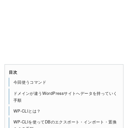
目次
今回使うコマンド
ドメインが違うWordPressサイトへデータを持っていく
手順
WP-CLIとは？
WP-CLIを使ってDBのエクスポート・インポート・置換