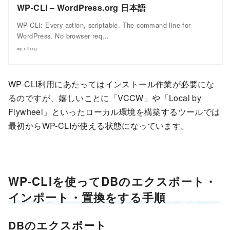
WP-CLI – WordPress.org 日本語
WP-CLI: Every action, scriptable. The command line for
WordPress. No browser req…
wp-cli.org
WP-CLI利用にあたってはインストール作業が必要にな
るのですが、嬉しいことに「VCCW」や「Local by
Flywheel」といったローカル環境を構築するツールでは
最初からWP-CLIが使える状態になっています。
WP-CLIを使ってDBのエクスポート・
インポート・置換をする手順
DBのエクスポート