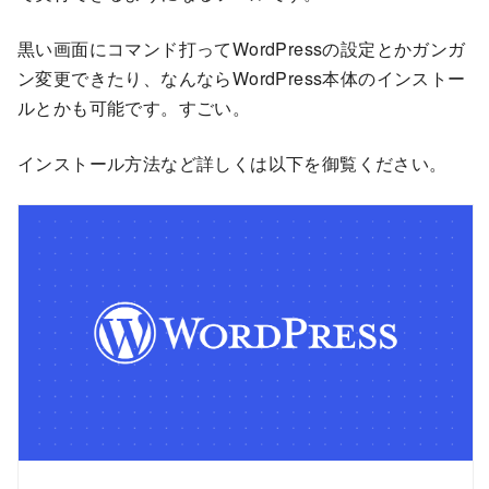
黒い画面にコマンド打ってWordPressの設定とかガンガ
ン変更できたり、なんならWordPress本体のインストー
ルとかも可能です。すごい。
インストール方法など詳しくは以下を御覧ください。