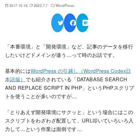
2017.10.16
2020.7.7
WordPress
「本番環境」と「開発環境」など、記事のデータを移行
したいけどドメインが違う…って時のお話です。
基本的には
WordPress の引越し（WordPress Codex日
本語版）
でも紹介されている「DATABASE SEARCH
AND REPLACE SCRIPT IN PHP」というPHPスクリプ
トを使うことが多いのですが…
「とりあえず開発環境にサクッと」という場合にはこの
スクリプトをわざわざ配置して、URL叩いていろいろ入
力して…という作業は面倒です…