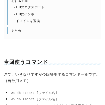
をする手順
DBのエクスポート
DBにインポート
ドメインを置換
まとめ
今回使うコマンド
さて、いきなりですが今回登場するコマンド一覧です。
（自分用メモ）
wp db export [ファイル名]
wp db import [ファイル名]