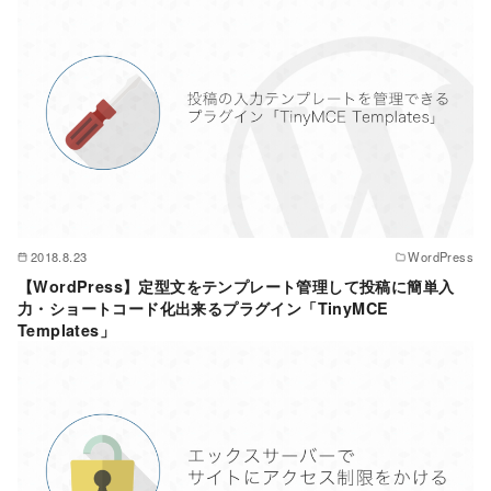
2018.8.23
WordPress
【WordPress】定型文をテンプレート管理して投稿に簡単入
力・ショートコード化出来るプラグイン「TinyMCE
Templates」