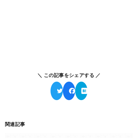
＼ この記事をシェアする ／
関連記事