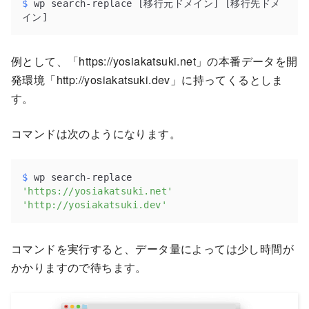
$
 wp search-replace [移行元ドメイン] [移行先ドメ
イン]
例として、「https://yosiakatsuki.net」の本番データを開
発環境「http://yosiakatsuki.dev」に持ってくるとしま
す。
コマンドは次のようになります。
$
 wp search-replace 
'https://yosiakatsuki.net'
'http://yosiakatsuki.dev'
コマンドを実行すると、データ量によっては少し時間が
かかりますので待ちます。