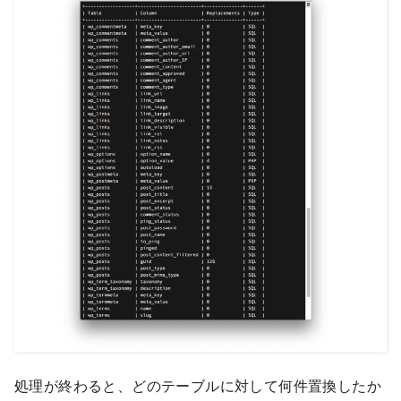
処理が終わると、どのテーブルに対して何件置換したか