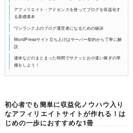
アフィリエイト・アドセンスを使ってブログを収益化す
る基礎基本
ワンランク上のブログ運営者になるための秘訣
WordPressサイト立ち上げはサーバー契約から丁寧に解
説
連休などのまとまった時間でサクッとお小遣い稼ぎの準
備をしよう！
初心者でも簡単に収益化ノウハウ入り
なアフィリエイトサイトが作れる！は
じめの一歩におすすめな1冊