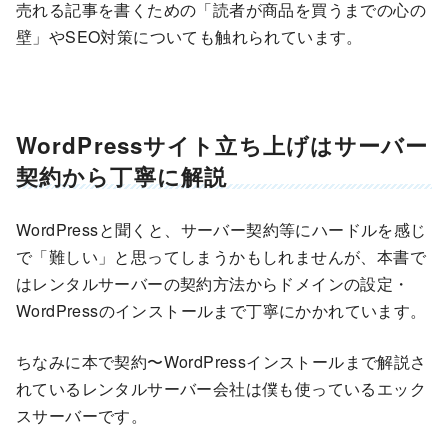
売れる記事を書くための「読者が商品を買うまでの心の
壁」やSEO対策についても触れられています。
WordPressサイト立ち上げはサーバー
契約から丁寧に解説
WordPressと聞くと、サーバー契約等にハードルを感じ
で「難しい」と思ってしまうかもしれませんが、本書で
はレンタルサーバーの契約方法からドメインの設定・
WordPressのインストールまで丁寧にかかれています。
ちなみに本で契約〜WordPressインストールまで解説さ
れているレンタルサーバー会社は僕も使っているエック
スサーバーです。