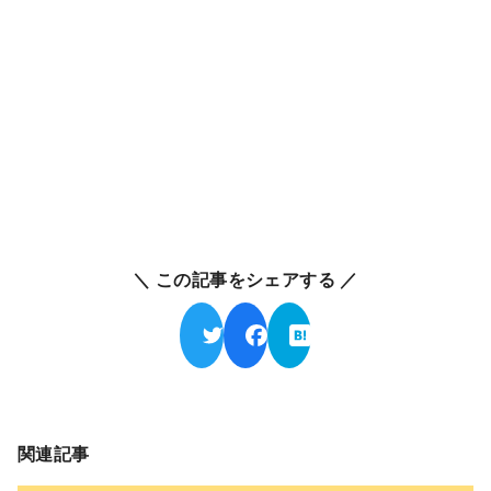
＼ この記事をシェアする ／
関連記事