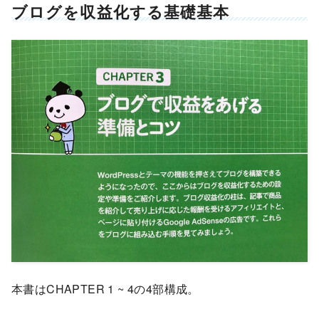
ブログを収益化する基礎基本
本書はCHAPTER 1 ~ 4の4部構成。