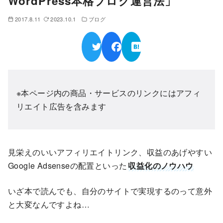
WordPress本格ブログ運営法」
2017.8.11
2023.10.1
ブログ
※本ページ内の商品・サービスのリンクにはアフィ
リエイト広告を含みます
見栄えのいいアフィリエイトリンク、収益のあげやすい
Google Adsenseの配置といった
収益化のノウハウ
いざ本で読んでも、自分のサイトで実現するのって意外
と大変なんですよね…