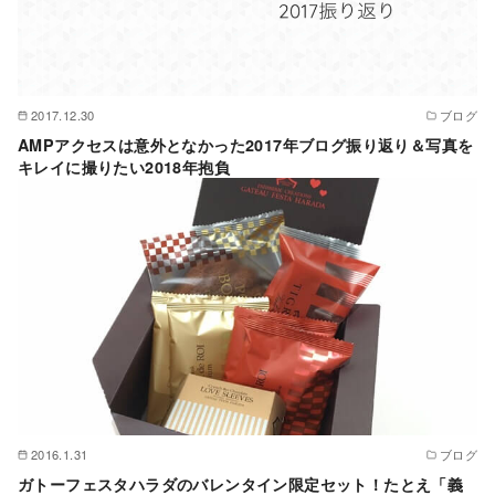
2017.12.30
ブログ
AMPアクセスは意外となかった2017年ブログ振り返り＆写真を
キレイに撮りたい2018年抱負
2016.1.31
ブログ
ガトーフェスタハラダのバレンタイン限定セット！たとえ「義