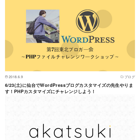
2018.6.9
ブログ
6/23(土)に仙台でWordPressブログカスタマイズの先生やりま
す！PHPカスタマイズにチャレンジしよう！