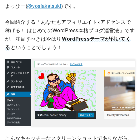
よっひー(
@yosiakatsuki
)です。
今回紹介する「あなたもアフィリエイト×アドセンスで
稼げる！ はじめてのWordPress本格ブログ運営法」です
が、注目すべきはやはり
WordPressテーマが付いてく
る
ということでしょう！
こんなキャッチーなスクリーンショットでありながら、