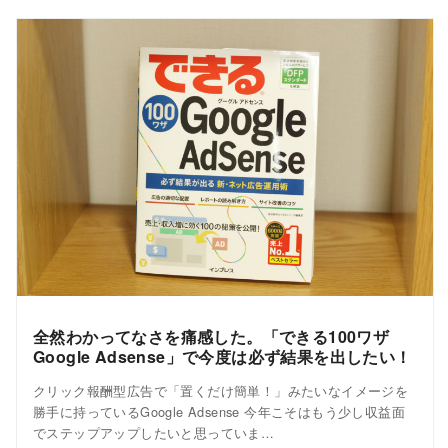
全然わかってなさを痛感した。「できる100ワザ
Google Adsense」で今度は必ず結果を出したい！
クリック報酬型広告で「置くだけ簡単！」みたいなイメージを
勝手に持っているGoogle Adsense 今年こそはもう少し収益面
でステップアップしたいと思っていま…