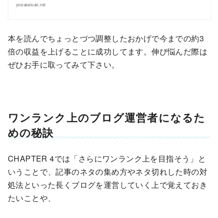
yosiakatsuki.net
本を読んでちょっとづつ調整したおかげで今までの約3
倍の収益を上げることに成功してます。伸び悩んだ際は
ぜひお手に取ってみて下さい。
ワンランク上のブログ運営者になるた
めの秘訣
CHAPTER 4では「さらにワンランク上を目指そう」と
いうことで、記事のネタの集め方やネタ切れした時の対
処法といった長くブログを運営していく上で覚えておき
たいことや、