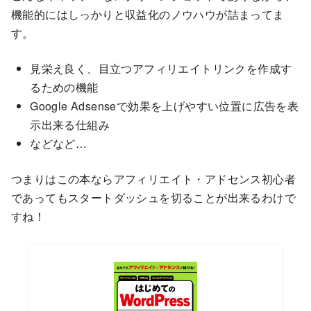
機能的にはしっかりと収益化のノウハウが詰まってま
す。
見栄え良く、目立つアフィリエイトリンクを作成す
るための機能
Google Adsenseで効果を上げやすい位置に広告を表
示出来る仕組み
などなど…
つまりはこの本ならアフィリエイト・アドセンス初心者
であってもスタートダッシュを切ることが出来るわけで
すね！