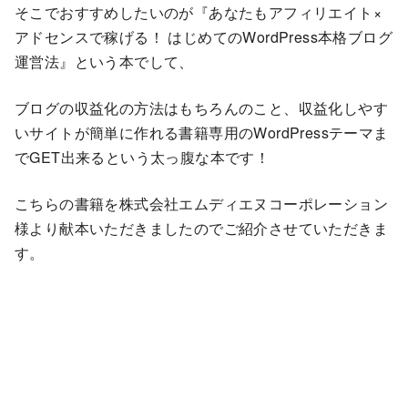
そこでおすすめしたいのが『あなたもアフィリエイト×
アドセンスで稼げる！ はじめてのWordPress本格ブログ
運営法』という本でして、
ブログの収益化の方法はもちろんのこと、収益化しやす
いサイトが簡単に作れる書籍専用のWordPressテーマま
でGET出来るという太っ腹な本です！
こちらの書籍を株式会社エムディエヌコーポレーション
様より献本いただきましたのでご紹介させていただきま
す。