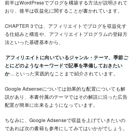
前半はWordPressでブログを構築する方法が説明されて
おり、後半は収益化に関することが書かれています。
CHAPTER 3では、アフィリエイトでブログを収益化す
る仕組みと構造や、アフィリエイトプログラムの登録方
法といった基礎基本から、
アフィリエイトに向いているジャンル・テーマ、季節ご
とにどのようなキーワードで記事を準備しておきたい
か
…といった実践的なことまで紹介されています。
Google Adsenseについては効果的な配置についても解
説があり、本書付属のテーマではその解説に沿った広告
配置が簡単に出来るようになっています。
ちなみに、Google Adsenseで収益を上げていきたいの
であれば次の書籍も参考にしてみてはいかがでしょう。