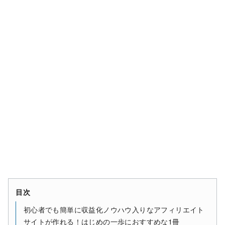
目次
初心者でも簡単に収益化ノウハウ入りなアフィリエイト
サイトが作れる！はじめの一歩におすすめな1冊