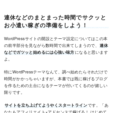
連休などのまとまった時間でサクッと
お小遣い稼ぎの準備をしよう！
WordPressサイトの開設とテーマ設定についてはこの本
の前半部分を見ながら数時間で出来てしまうので、
連休
などでガツッと始めるには心強い味方
になると思います
よ。
特にWordPressテーマなんて、調べ始めたらそれだけで
時間がかかっちゃいますが、本書では既に稼げるブログ
を作るための土台になるテーマが付いてくるのが嬉しい
限りです。
サイトを立ち上げてようやくスタートライン
です。「あ
なたもアフィリエイト×アドセンスで稼げる！ はじめて