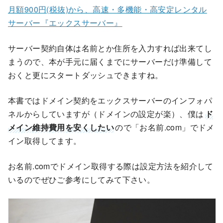
月額900円(税抜)から、高速・多機能・高安定レンタル
サーバー『エックスサーバー』
サーバー契約自体は名前とか住所を入力すれば出来てし
まうので、本が手元に届くまでにサーバーだけ準備して
おくと更にスタートダッシュできますね。
本書ではドメイン契約をエックスサーバーのインフォパ
ネルからしていますが（ドメインの設定が楽）、僕は
ド
メイン維持費用を安くしたい
ので「お名前.com」でドメ
イン取得してます。
お名前.comでドメイン取得する際は設定方法を紹介して
いるのでぜひご参考にしてみて下さい。