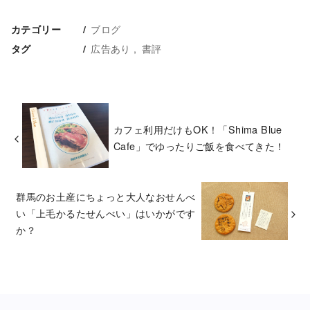
ブログ
カテゴリー
広告あり
書評
タグ
カフェ利用だけもOK！「Shima Blue
Cafe」でゆったりご飯を食べてきた！
群馬のお土産にちょっと大人なおせんべ
い「上毛かるたせんべい」はいかがです
か？