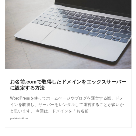
お名前.comで取得したドメインをエックスサーバー
に設定する方法
WordPressを使ってホームページやブログを運営する際、ドメ
インを取得し、サーバーをレンタルして運営することが多いか
と思います。 今回は、ドメインを「お名前…
yosiakatsuki.net