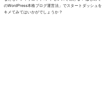
のWordPress本格ブログ運営法」でスタートダッシュを
キメてみてはいかがでしょうか？