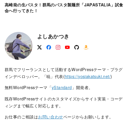
高崎発の生パスタ！群馬のパスタ製麺所「JAPASTALIA」試食
会へ行ってきた！
よしあかつき
群馬でフリーランスとして活動するWordPressテーマ・プラグ
インデベロッパー。「暁」代表(
https://yosiakatsuki.net/
)
無料WordPressテーマ「
yStandard
」開発者。
既存WordPressサイトのカスタマイズからサイト実装・コーデ
ィングまで幅広く対応します。
お仕事のご相談は
お問い合わせ
ページからお願いします。