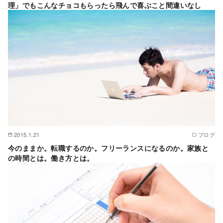
理」でもこんなチョコもらったら飛んで喜ぶこと間違いなし
2015.1.21
ブログ
今のままか。転職するのか。フリーランスになるのか。家族と
の時間とは。働き方とは。