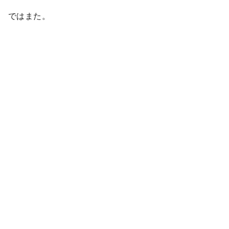
ではまた。