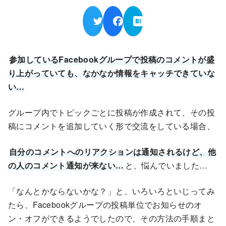
参加しているFacebookグループで投稿のコメントが盛
り上がっていても、なかなか情報をキャッチできていな
い…
グループ内でトピックごとに投稿が作成されて、その投
稿にコメントを追加していく形で交流をしている場合、
自分のコメントへのリアクションは通知されるけど、他
の人のコメント通知が来ない…
と、悩んでいました…
「なんとかならないかな？」と、いろいろといじってみ
たら、Facebookグループの投稿単位でお知らせのオ
ン・オフができるようでしたので、その方法の手順まと