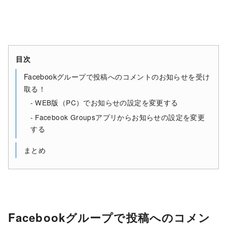
目次
Facebookグループで投稿へのコメントのお知らせを受け
取る！
WEB版（PC）でお知らせの設定を変更する
Facebook Groupsアプリからお知らせの設定を変更
する
まとめ
Facebookグループで投稿へのコメン