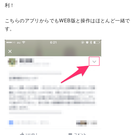
利！
こちらのアプリからでもWEB版と操作はほとんど一緒で
す。