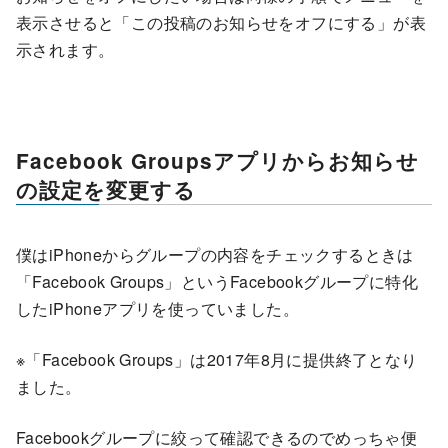
表示させると「この投稿のお知らせをオフにする」が表
示されます。
Facebook Groupsアプリからお知らせ
の設定を変更する
僕はiPhoneからグループの内容をチェックするときは
「Facebook Groups」というFacebookグループに特化
したiPhoneアプリを使っていました。
※「Facebook Groups」は2017年8月に提供終了となり
ました。
Facebookグループに絞って確認できるのでめっちゃ便