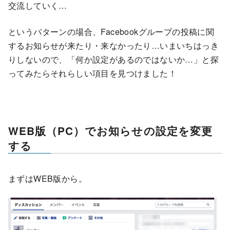
交流していく…
というパターンの場合、Facebookグループの投稿に関
するお知らせが来たり・来なかったり…いまいちはっき
りしないので、「何か設定があるのではないか…」と探
ってみたらそれらしい項目を見つけました！
WEB版（PC）でお知らせの設定を変更
する
まずはWEB版から。