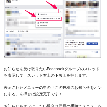
お知らせを受け取りたいFacebookグループのスレッド
を表示して、スレッド右上の下矢印を押します。
表示されたメニューの中の「この投稿のお知らせをオン
にする」を押せば設定完了です！
お知らせをオフにしたい場合は同様の手順でメニューを