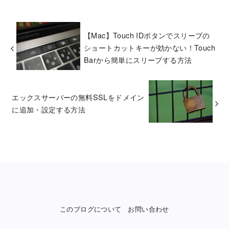
【Mac】Touch IDボタンでスリープの
ショートカットキーが効かない！Touch
Barから簡単にスリープする方法
エックスサーバーの無料SSLをドメイン
に追加・設定する方法
このブログについて
お問い合わせ