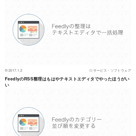
2017.1.2
サービス・ソフトウェア
FeedlyのRSS整理はもはやテキストエディタでやったほうがい
い