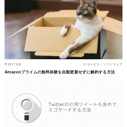
2017.5.8
サービス・ソフトウェア
Amazonプライムの無料体験を自動更新せずに解約する方法