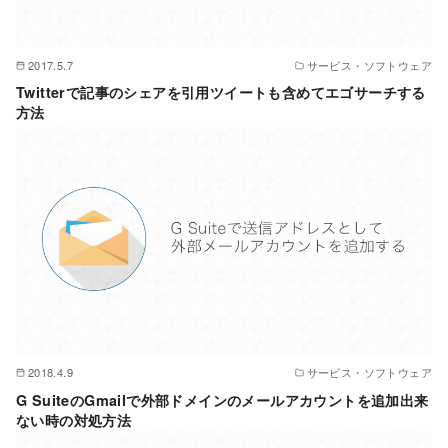
2017.5.7
サービス・ソフトウェア
Twitterで記事のシェアを引用ツイートも含めてエゴサーチする
方法
2018.4.9
サービス・ソフトウェア
G SuiteのGmailで外部ドメインのメールアカウントを追加出来
ない時の対処方法