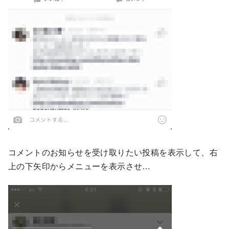
コメントのお知らせを受け取りたい投稿を表示して、右
上の下矢印からメニューを表示させ…