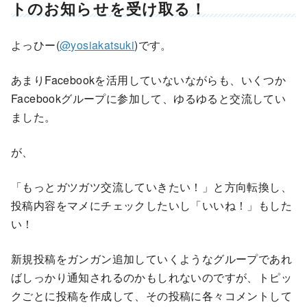
トのお知らせを受け取る！
よっひー(
@yosiakatsuki
)です。
あまりFacebookを活用していないながらも、いくつか
Facebookグループに参加して、ゆるゆると交流してい
ました。
が、
「もっとガツガツ交流していきたい！」と方向転換し、
投稿内容をマメにチェックしたいし「いいね！」もした
い！
新規投稿をガンガン追加していくようなグループであれ
ばしっかり通知されるのかもしれないのですが、トピッ
クごとに投稿を作成して、その投稿に各々コメントして