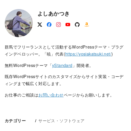
よしあかつき
群馬でフリーランスとして活動するWordPressテーマ・プラグ
インデベロッパー。「暁」代表(
https://yosiakatsuki.net/
)
無料WordPressテーマ「
yStandard
」開発者。
既存WordPressサイトのカスタマイズからサイト実装・コーデ
ィングまで幅広く対応します。
お仕事のご相談は
お問い合わせ
ページからお願いします。
サービス・ソフトウェア
カテゴリー