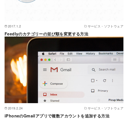
2017.1.2
サービス・ソフトウェア
Feedlyのカテゴリーの並び順を変更する方法
2019.2.24
サービス・ソフトウェア
iPhoneのGmailアプリで複数アカウントを追加する方法