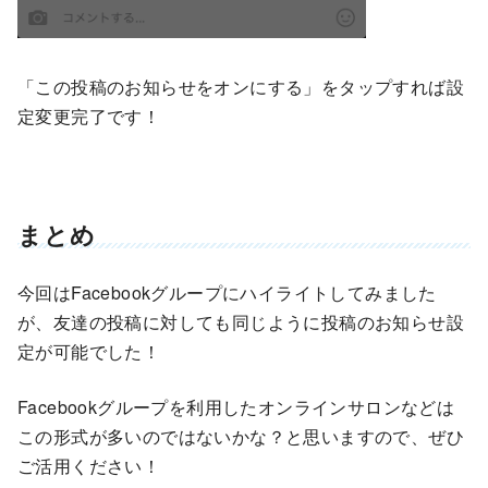
「この投稿のお知らせをオンにする」をタップすれば設
定変更完了です！
まとめ
今回はFacebookグループにハイライトしてみました
が、友達の投稿に対しても同じように投稿のお知らせ設
定が可能でした！
Facebookグループを利用したオンラインサロンなどは
この形式が多いのではないかな？と思いますので、ぜひ
ご活用ください！