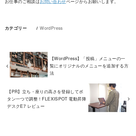
お仕事のご相談は
お問い合わせ
ページからお願いします。
WordPress
カテゴリー
【WordPress】「投稿」メニューの一
覧にオリジナルのメニューを追加する方
法
【PR】立ち・座りの高さを登録してボ
タン一つで調整！FLEXISPOT 電動昇降
デスクE7 レビュー