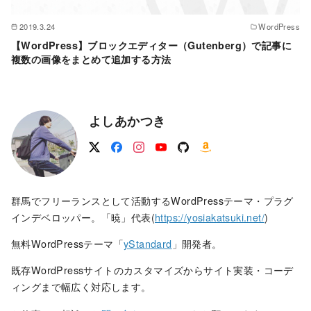
2019.3.24
WordPress
【WordPress】ブロックエディター（Gutenberg）で記事に
複数の画像をまとめて追加する方法
よしあかつき
群馬でフリーランスとして活動するWordPressテーマ・プラグ
インデベロッパー。「暁」代表(
https://yosiakatsuki.net/
)
無料WordPressテーマ「
yStandard
」開発者。
既存WordPressサイトのカスタマイズからサイト実装・コーデ
ィングまで幅広く対応します。