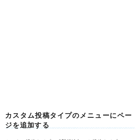
カスタム投稿タイプのメニューにペー
ジを追加する