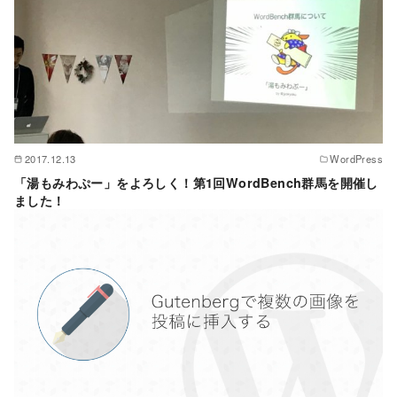
2017.12.13
WordPress
「湯もみわぷー」をよろしく！第1回WordBench群馬を開催し
ました！