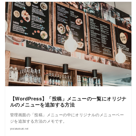
【WordPress】「投稿」メニューの一覧にオリジナ
ルのメニューを追加する方法
管理画面の「投稿」メニューの中にオリジナルのメニューペー
ジを追加する方法のメモです。
yosiakatsuki.net