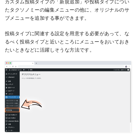
カスタム投稿タイプの「新規追加」や投稿タイプについ
たタクソノミーの編集メニューの他に、オリジナルのサ
ブメニューを追加する事ができます。
投稿タイプに関連する設定を用意する必要があって、な
るべく投稿タイプと近いところにメニューをおいておき
たいときなどに活躍しそうな方法です。