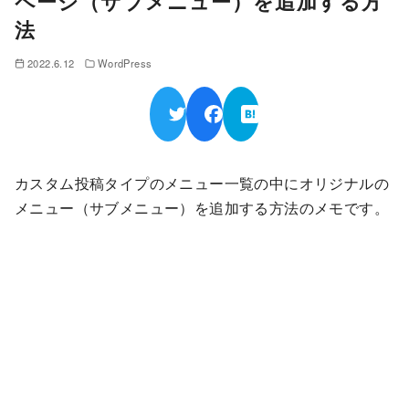
ページ（サブメニュー）を追加する方
法
2022.6.12
WordPress
カスタム投稿タイプのメニュー一覧の中にオリジナルの
メニュー（サブメニュー）を追加する方法のメモです。