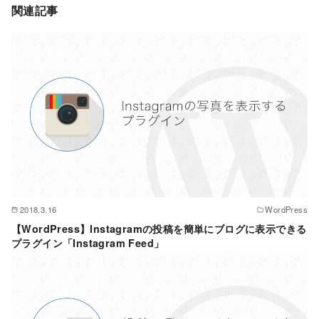
関連記事
2018.3.16
WordPress
【WordPress】Instagramの投稿を簡単にブログに表示できる
プラグイン「Instagram Feed」