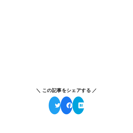
＼ この記事をシェアする ／