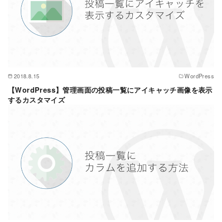
2018.8.15
WordPress
【WordPress】管理画面の投稿一覧にアイキャッチ画像を表示
するカスタマイズ