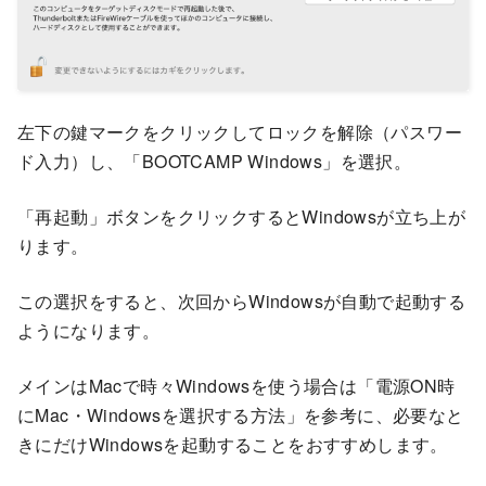
左下の鍵マークをクリックしてロックを解除（パスワー
ド入力）し、「BOOTCAMP Windows」を選択。
「再起動」ボタンをクリックするとWindowsが立ち上が
ります。
この選択をすると、次回からWindowsが自動で起動する
ようになります。
メインはMacで時々Windowsを使う場合は「電源ON時
にMac・Windowsを選択する方法」を参考に、必要なと
きにだけWindowsを起動することをおすすめします。