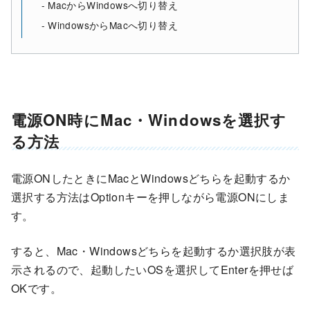
MacからWindowsへ切り替え
WindowsからMacへ切り替え
電源ON時にMac・Windowsを選択す
る方法
電源ONしたときにMacとWindowsどちらを起動するか
選択する方法はOptionキーを押しながら電源ONにしま
す。
すると、Mac・Windowsどちらを起動するか選択肢が表
示されるので、起動したいOSを選択してEnterを押せば
OKです。