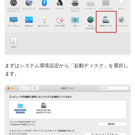
まずはシステム環境設定から「起動ディスク」を選択し
ます。