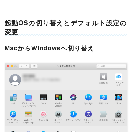
起動OSの切り替えとデフォルト設定の
変更
MacからWindowsへ切り替え