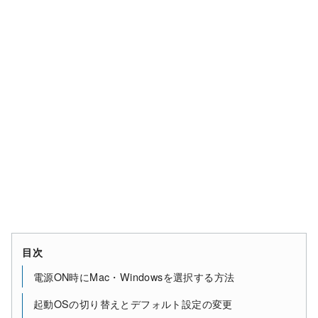
目次
電源ON時にMac・Windowsを選択する方法
起動OSの切り替えとデフォルト設定の変更