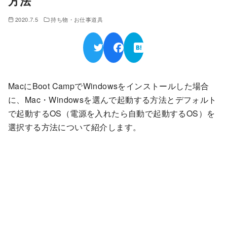
方法
2020.7.5
持ち物・お仕事道具
MacにBoot CampでWindowsをインストールした場合
に、Mac・Windowsを選んで起動する方法とデフォルト
で起動するOS（電源を入れたら自動で起動するOS）を
選択する方法について紹介します。