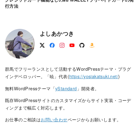
行方法
よしあかつき
群馬でフリーランスとして活動するWordPressテーマ・プラグ
インデベロッパー。「暁」代表(
https://yosiakatsuki.net/
)
無料WordPressテーマ「
yStandard
」開発者。
既存WordPressサイトのカスタマイズからサイト実装・コーデ
ィングまで幅広く対応します。
お仕事のご相談は
お問い合わせ
ページからお願いします。