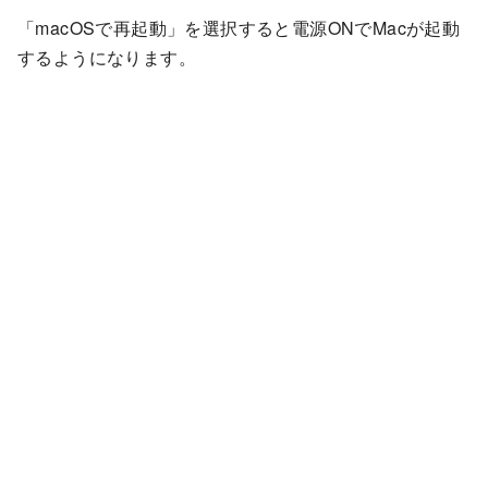
「macOSで再起動」を選択すると電源ONでMacが起動
するようになります。