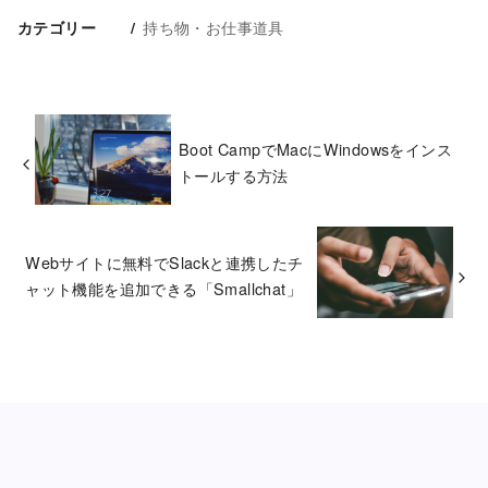
持ち物・お仕事道具
カテゴリー
Boot CampでMacにWindowsをインス
トールする方法
Webサイトに無料でSlackと連携したチ
ャット機能を追加できる「Smallchat」