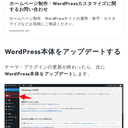
ホームページ制作・WordPressカスタマイズに関
するお問い合わせ
ホームページ制作、WordPressサイトの運用・保守・カスタ
マイズなどお気軽にご相談ください。
yosiakatsuki.net
WordPress本体をアップデートする
テーマ・プラグインの更新が終わったら、次に
WordPress本体をアップデート
します。