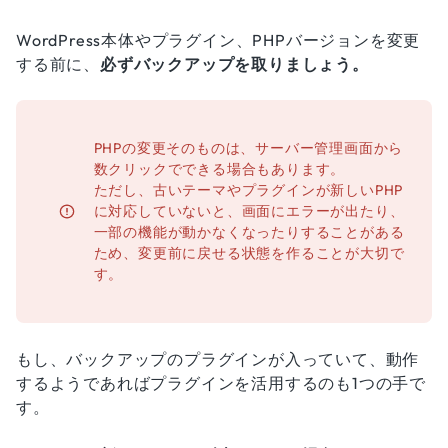
WordPress本体やプラグイン、PHPバージョンを変更
する前に、
必ずバックアップを取りましょう。
PHPの変更そのものは、サーバー管理画面から
数クリックでできる場合もあります。
ただし、古いテーマやプラグインが新しいPHP
に対応していないと、画面にエラーが出たり、
一部の機能が動かなくなったりすることがある
ため、変更前に戻せる状態を作ることが大切で
す。
もし、バックアップのプラグインが入っていて、動作
するようであればプラグインを活用するのも1つの手で
す。