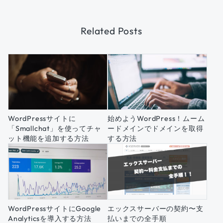
Related Posts
WordPressサイトに
始めようWordPress！ムーム
「Smallchat」を使ってチャ
ードメインでドメインを取得
ット機能を追加する方法
する方法
WordPressサイトにGoogle
エックスサーバーの契約〜支
Analyticsを導入する方法
払いまでの全手順