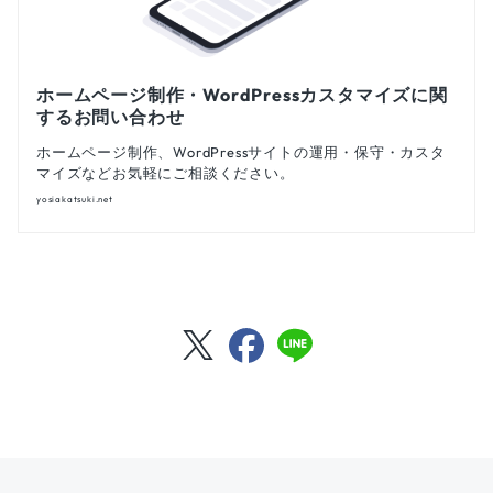
ホームページ制作・WordPressカスタマイズに関
するお問い合わせ
ホームページ制作、WordPressサイトの運用・保守・カスタ
マイズなどお気軽にご相談ください。
yosiakatsuki.net