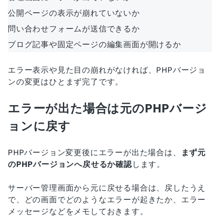
公開ページの表示が崩れていないか
問い合わせフォームが送信できるか
ブログ記事や固定ページの編集画面が開けるか
エラー表示や見た目の崩れがなければ、PHPバージョ
ンの変更はひとまず完了です。
エラーが出た場合は元のPHPバージ
ョンに戻す
PHPバージョン変更後にエラーが出た場合は、
まず元
のPHPバージョンへ戻せるか確認
します。
サーバー管理画面から元に戻せる場合は、戻したうえ
で、どの画面でどのようなエラーが起きたか、エラー
メッセージなどをメモしておきます。