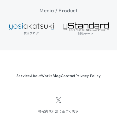
Media / Product
技術ブログ
開発テーマ
Service
About
Works
Blog
Contact
Privacy Policy
特定商取引法に基づく表示