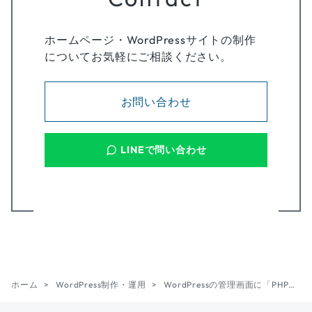
ホームページ・WordPressサイトの制作
についてお気軽にご相談ください。
お問い合わせ
LINEで問い合わせ
ホーム
WordPress制作・運用
WordPressの管理画面に「PHPの更新が必要です」と表示されたときの対処方法