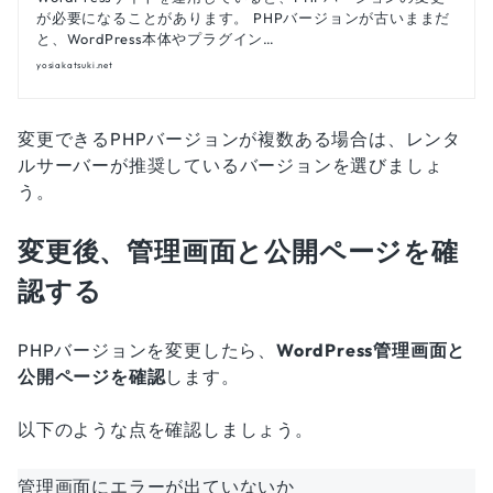
が必要になることがあります。 PHPバージョンが古いままだ
と、WordPress本体やプラグイン…
yosiakatsuki.net
変更できるPHPバージョンが複数ある場合は、レンタ
ルサーバーが推奨しているバージョンを選びましょ
う。
変更後、管理画面と公開ページを確
認する
PHPバージョンを変更したら、
WordPress管理画面と
公開ページを確認
します。
以下のような点を確認しましょう。
管理画面にエラーが出ていないか