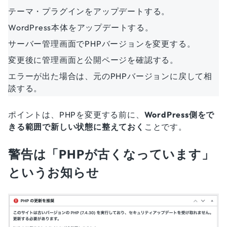
テーマ・プラグインをアップデートする。
WordPress本体をアップデートする。
サーバー管理画面でPHPバージョンを変更する。
変更後に管理画面と公開ページを確認する。
エラーが出た場合は、元のPHPバージョンに戻して相
談する。
ポイントは、PHPを変更する前に、
WordPress側をで
きる範囲で新しい状態に整えておく
ことです。
警告は「PHPが古くなっています」
というお知らせ