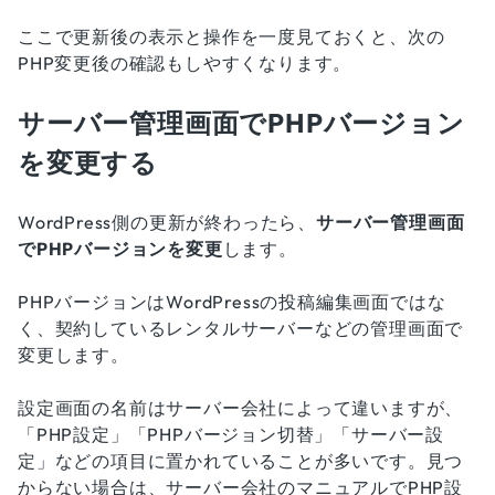
ここで更新後の表示と操作を一度見ておくと、次の
PHP変更後の確認もしやすくなります。
サーバー管理画面でPHPバージョン
を変更する
WordPress側の更新が終わったら、
サーバー管理画面
でPHPバージョンを変更
します。
PHPバージョンはWordPressの投稿編集画面ではな
く、契約しているレンタルサーバーなどの管理画面で
変更します。
設定画面の名前はサーバー会社によって違いますが、
「PHP設定」「PHPバージョン切替」「サーバー設
定」などの項目に置かれていることが多いです。見つ
からない場合は、サーバー会社のマニュアルでPHP設