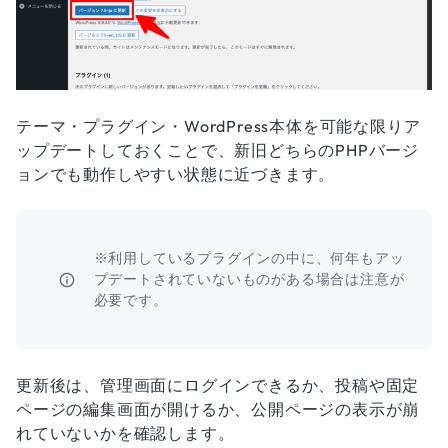
テーマ・プラグイン・WordPress本体を可能な限りア
ップデートしておくことで、新旧どちらのPHPバージ
ョンでも動作しやすい状態に近づきます。
※利用しているプラグインの中に、何年もアッ
プデートされていないものがある場合は注意が
必要です。
更新後は、管理画面にログインできるか、投稿や固定
ページの編集画面が開けるか、公開ページの表示が崩
れていないかを確認します。