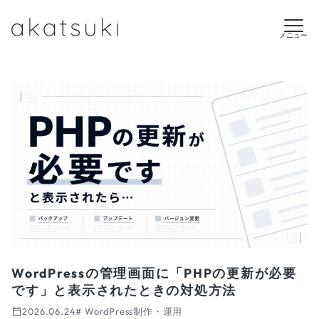
メニュー
WordPressの管理画面に「PHPの更新が必要
です」と表示されたときの対処方法
2026.06.24
# WordPress制作・運用
投稿日: