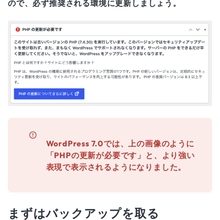
ので、必ず推奨される環境に更新しましょう。
WordPress 7.0では、上の画像のように
「PHPの更新が必要です」と、より強い
表現で表示されるようになりました。
まずはバックアップを取る