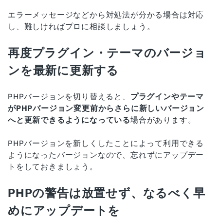
エラーメッセージなどから対処法が分かる場合は対応
し、難しければプロに相談しましょう。
再度プラグイン・テーマのバージョ
ンを最新に更新する
PHPバージョンを切り替えると、
プラグインやテーマ
がPHPバージョン変更前からさらに新しいバージョン
へと更新できるようになっている
場合があります。
PHPバージョンを新しくしたことによって利用できる
ようになったバージョンなので、忘れずにアップデー
トをしておきましょう。
PHPの警告は放置せず、なるべく早
めにアップデートを