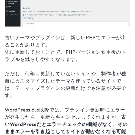
古いテーマやプラグインは、新しいPHPでエラーが出
ることがあります。
先に更新しておくことで、PHPバージョン変更後のト
ラブルを減らしやすくなります。
ただし、何年も更新していないサイトや、制作者が独
自にカスタマイズしたテーマを使っているサイトで
は、テーマ・プラグインの更新だけでも注意が必要で
す。
WordPress 6.6以降では、プラグイン更新時にエラー
が発生したら、更新をキャンセルしてくれますが、
古
いWordPressだとエラーチェックの機能がなく、その
ままエラーを引き起こしてサイトが動かなくなる可能