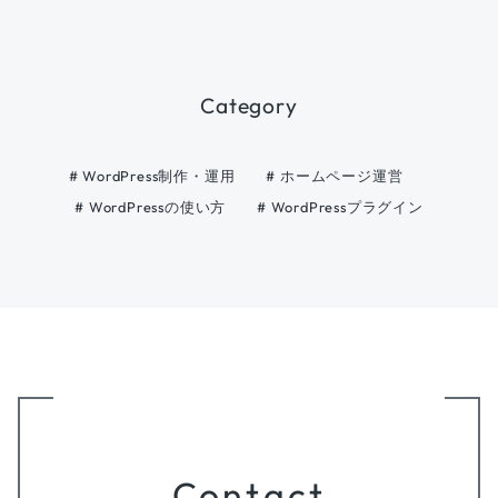
Category
# WordPress制作・運用
# ホームページ運営
# WordPressの使い方
# WordPressプラグイン
Contact