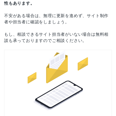
性もあります。
不安がある場合は、無理に更新を進めず、サイト制作
者や担当者に確認をしましょう。
もし、相談できるサイト担当者がいない場合は無料相
談も承っておりますのでご相談ください。