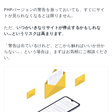
PHPバージョンの警告を放っておいても、すぐにサイ
トが見られなくなるとは限りません。
ただ、
いつかいきなりサイトが停止するかもしれな
い…というリスクは高まります
。
「警告は出ているけれど、どこから触ればいいか分か
らない…」という場合は、まずはお気軽にご相談くださ
い。