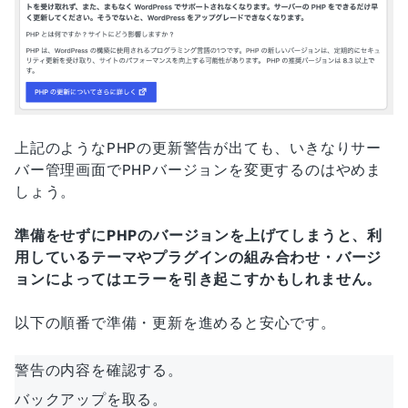
上記のようなPHPの更新警告が出ても、いきなりサー
バー管理画面でPHPバージョンを変更するのはやめま
しょう。
準備をせずにPHPのバージョンを上げてしまうと、利
用しているテーマやプラグインの組み合わせ・バージ
ョンによってはエラーを引き起こすかもしれません。
以下の順番で準備・更新を進めると安心です。
警告の内容を確認する。
バックアップを取る。