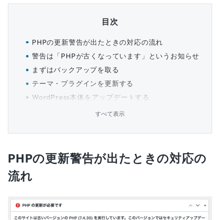
目次
PHPの更新警告が出たときの対応の流れ
警告は「PHPが古くなっています」というお知らせ
まずはバックアップを取る
テーマ・プラグインを更新する
WordPress本体をアップデートする
すべて表示
PHPの更新警告が出たときの対応の
流れ