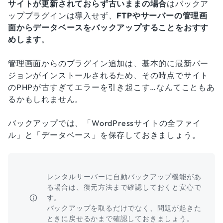
サイトが更新されておらず古いままの場合
はバックア
ッププラグインは導入せず、
FTPやサーバーの管理画
面からデータベースをバックアップすることをおすす
めします
。
管理画面からのプラグイン追加は、基本的に最新バー
ジョンがインストールされるため、その時点でサイト
のPHPが古すぎてエラーを引き起こす…なんてこともあ
るかもしれません。
バックアップでは、「WordPressサイトの全ファイ
ル」と「データベース」を保存しておきましょう。
レンタルサーバーに自動バックアップ機能があ
る場合は、復元方法まで確認しておくと安心で
す。
バックアップを取るだけでなく、問題が起きた
ときに戻せるかまで確認しておきましょう。