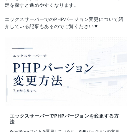
定を探すと進めやすくなります。
エックスサーバーでのPHPバージョン変更について紹
介している記事もあるのでご覧ください▼
エックスサーバーでPHPバージョンを変更する方
法
WordPressサイトを運用していると、PHPバージョンの変更