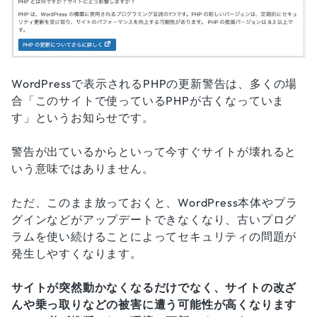
WordPressで表示されるPHPの更新警告は、多くの場
合「このサイトで使っているPHPが古くなっていま
す」というお知らせです。
警告が出ているからといって今すぐサイトが壊れると
いう意味ではありません。
ただ、このまま放っておくと、WordPress本体やプラ
グインなどがアップデートできなくなり、古いプログ
ラムを使い続けることによってセキュリティの問題が
発生しやすくなります。
サイトが突然動かなくなるだけでなく、サイトの改ざ
んや乗っ取りなどの被害に遭う可能性が高くなります