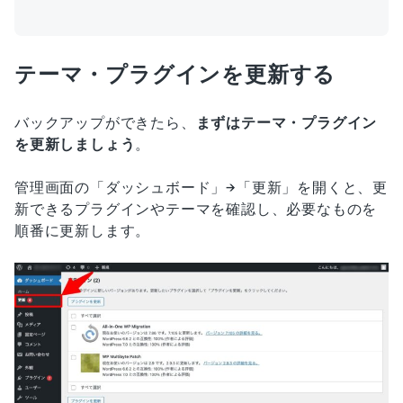
テーマ・プラグインを更新する
バックアップができたら、
まずはテーマ・プラグイン
を更新しましょう
。
管理画面の「ダッシュボード」→「更新」を開くと、更
新できるプラグインやテーマを確認し、必要なものを
順番に更新します。