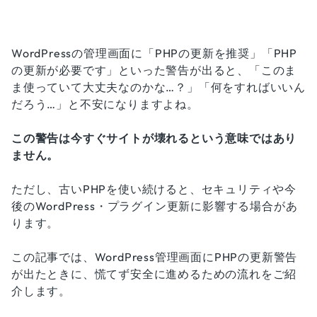
WordPressの管理画面に「PHPの更新を推奨」「PHP
の更新が必要です」といった警告が出ると、「このま
ま使っていて大丈夫なのかな…？」「何をすればいいん
だろう…」と不安になりますよね。
この警告は今すぐサイトが壊れるという意味ではあり
ません。
ただし、古いPHPを使い続けると、セキュリティや今
後のWordPress・プラグイン更新に影響する場合があ
ります。
この記事では、WordPress管理画面にPHPの更新警告
が出たときに、慌てず安全に進めるための流れをご紹
介します。