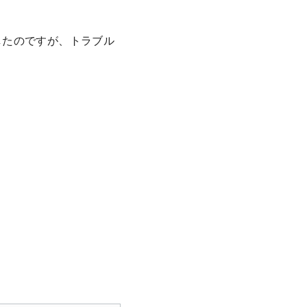
したのですが、トラブル