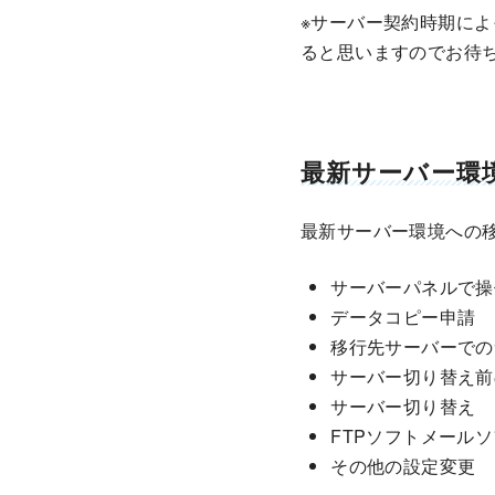
※サーバー契約時期に
ると思いますのでお待
最新サーバー環
最新サーバー環境への
サーバーパネルで操
データコピー申請
移行先サーバーでの
サーバー切り替え前
サーバー切り替え
FTPソフトメール
その他の設定変更