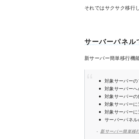
それではサクサク移行
サーバーパネル
新サーバー簡単移行機
対象サーバーの
対象サーバーへ
対象サーバーの
対象サーバーに
対象サーバーに
サーバーパネル
新サーバー簡単移