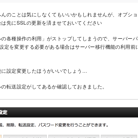
へんのことは気にしなくてもいいかもしれませんが、オプショ
は先にSSLの更新を済ませておいてください
の各種操作の利用」がストップしてしまうので、サーバーパネルか
証の設定を変更する必要がある場合はサーバー移行機能の利用
後に設定変更したほうがいいでしょう…
ルの転送設定がしてあるか確認しておきました。