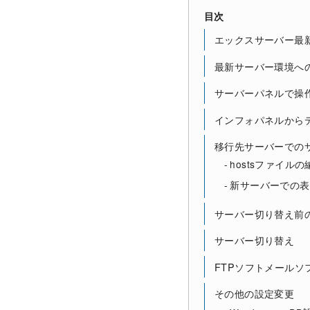
目次
エックスサーバー最
最新サーバー環境へ
サーバーパネルで操
インフォパネルから
移行先サーバーでの
hostsファイルの
新サーバーでの表
サーバー切り替え前
サーバー切り替え
FTPソフトメールソ
その他の設定変更