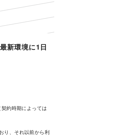
最新環境に1日
。（契約時期によっては
ており、それ以前から利