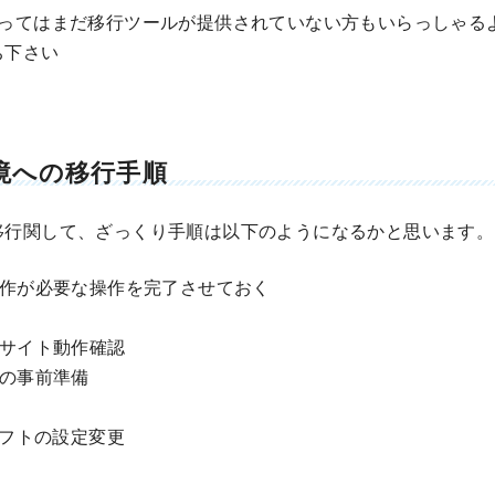
よってはまだ移行ツールが提供されていない方もいらっしゃる
ち下さい
境への移行手順
移行関して、ざっくり手順は以下のようになるかと思います。
作が必要な操作を完了させておく
サイト動作確認
の事前準備
ソフトの設定変更