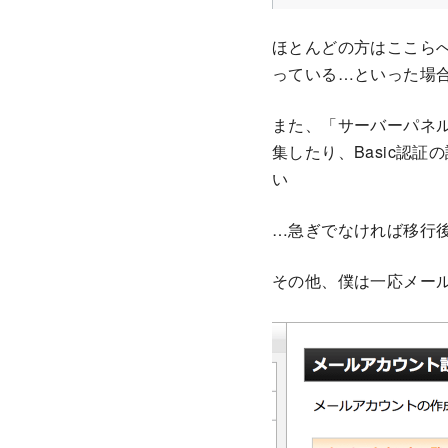
ほとんどの方はここら
っている…といった場合
また、「サーバーパネル
集したり、Basic認
い
…急ぎでなければ移行
その他、僕は一応メー