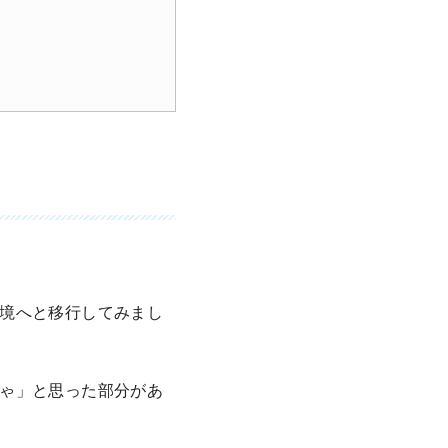
境へと移行してみまし
ゃ」と思った部分があ