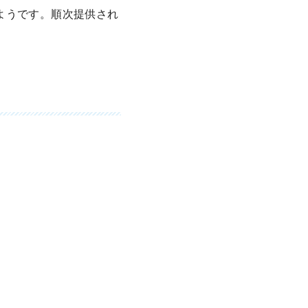
ようです。順次提供され