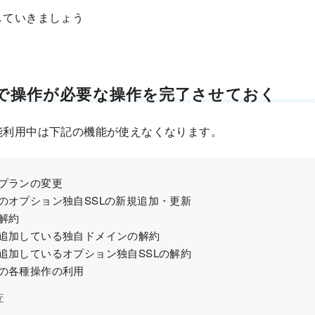
していきましょう
で操作が必要な操作を完了させておく
能利用中は下記の機能が使えなくなります。
プランの変更
のオプション独自SSLの新規追加・更新
解約
追加している独自ドメインの解約
追加しているオプション独自SSLの解約
の各種操作の利用
行