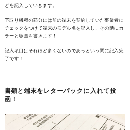
どを記入していきます。
下取り機種の部分には前の端末を契約していた事業者に
チェックをつけて端末のモデル名を記入し、その隣にカ
ラーと容量を書きます！
記入項目はそれほど多くないのであっという間に記入完
了です！
書類と端末をレターパックに入れて投
函！