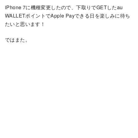
iPhone 7に機種変更したので、下取りでGETしたau
WALLETポイントでApple Payできる日を楽しみに待ち
たいと思います！
ではまた。