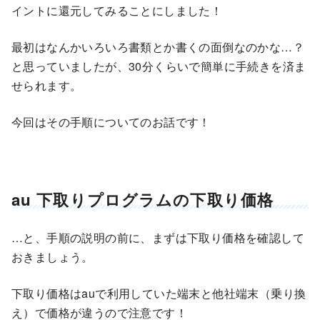
イントに還元してみることにしました！
最初はなんかいろいろ書類とか書くの面倒なのかな…？
と思っていましたが、30分くらいで簡単に手続きを済ま
せられます。
今回はその手順についてのお話です！
au 下取りプログラムの下取り価格
…と、手順の説明の前に、まずは下取り価格を確認して
おきましょう。
下取り価格はauで利用していた端末と他社端末（乗り換
え）で価格が違うので注意です！