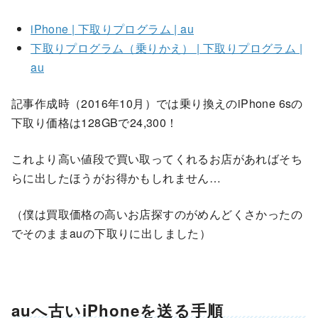
iPhone | 下取りプログラム | au
下取りプログラム（乗りかえ） | 下取りプログラム |
au
記事作成時（2016年10月）では乗り換えのiPhone 6sの
下取り価格は128GBで24,300！
これより高い値段で買い取ってくれるお店があればそち
らに出したほうがお得かもしれません…
（僕は買取価格の高いお店探すのがめんどくさかったの
でそのままauの下取りに出しました）
auへ古いiPhoneを送る手順