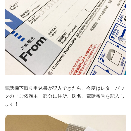
電話機下取り申込書が記入できたら、今度はレターパッ
クの「ご依頼主」部分に住所、氏名、電話番号を記入し
ます！