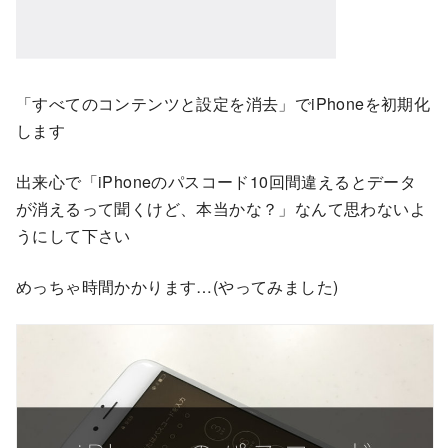
「すべてのコンテンツと設定を消去」でiPhoneを初期化
します
出来心で「iPhoneのパスコード10回間違えるとデータ
が消えるって聞くけど、本当かな？」なんて思わないよ
うにして下さい
めっちゃ時間かかります…(やってみました)