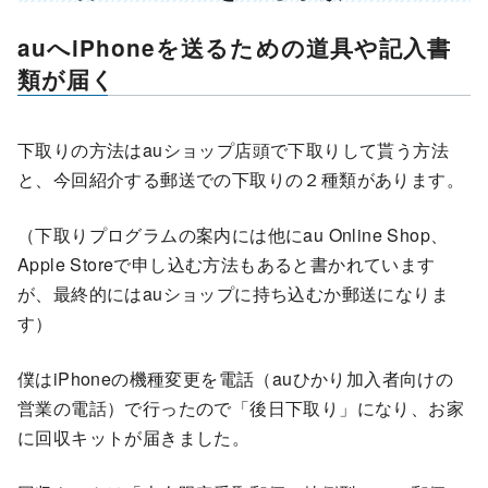
auへiPhoneを送るための道具や記入書
類が届く
下取りの方法はauショップ店頭で下取りして貰う方法
と、今回紹介する郵送での下取りの２種類があります。
（下取りプログラムの案内には他にau Online Shop、
Apple Storeで申し込む方法もあると書かれています
が、最終的にはauショップに持ち込むか郵送になりま
す）
僕はiPhoneの機種変更を電話（auひかり加入者向けの
営業の電話）で行ったので「後日下取り」になり、お家
に回収キットが届きました。