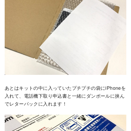
あとはキットの中に入っていたプチプチの袋にiPhoneを
入れて、電話機下取り申込書と一緒にダンボールに挟ん
でレターパックに入れます！