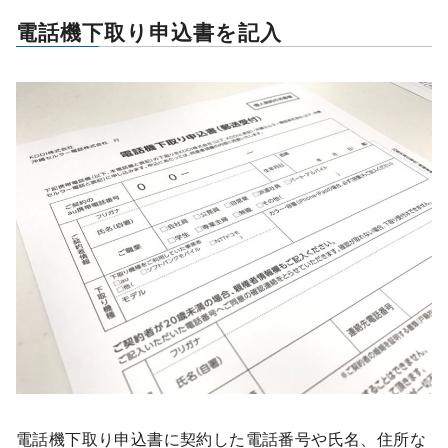
電話機下取り申込書を記入
電話機下取り申込書に契約した電話番号や氏名、住所な