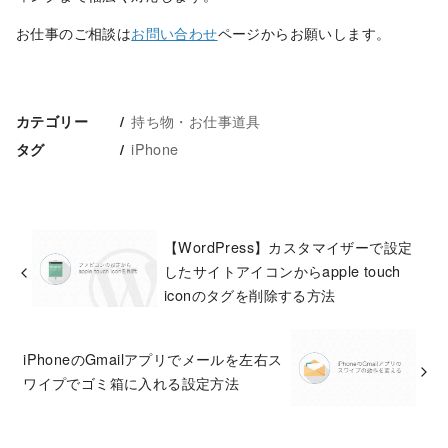
お仕事のご相談は
お問い合わせ
ページからお願いします。
持ち物・お仕事道具
カテゴリー
iPhone
タグ
【WordPress】カスタマイザーで設定
したサイトアイコンからapple touch
iconのタグを削除する方法
iPhoneのGmailアプリでメールを左右ス
ワイプでゴミ箱に入れる設定方法