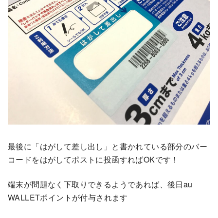
最後に「はがして差し出し」と書かれている部分のバー
コードをはがしてポストに投函すればOKです！
端末が問題なく下取りできるようであれば、後日au
WALLETポイントが付与されます