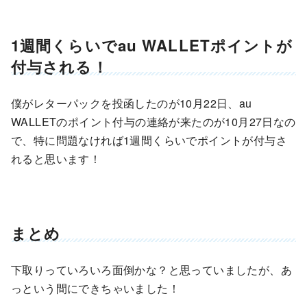
1週間くらいでau WALLETポイントが
付与される！
僕がレターパックを投函したのが10月22日、au
WALLETのポイント付与の連絡が来たのが10月27日なの
で、特に問題なければ1週間くらいでポイントが付与さ
れると思います！
まとめ
下取りっていろいろ面倒かな？と思っていましたが、あ
っという間にできちゃいました！