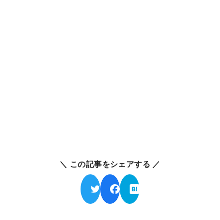
＼ この記事をシェアする ／