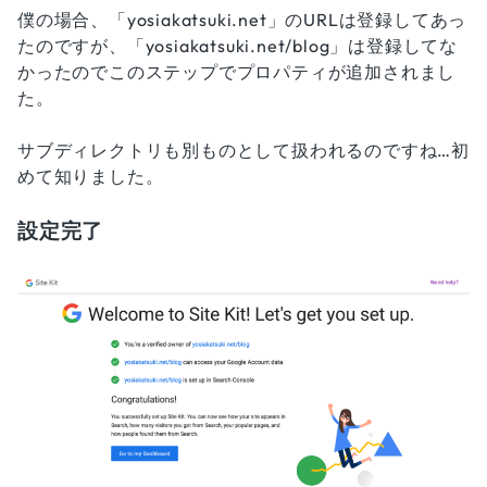
僕の場合、「yosiakatsuki.net」のURLは登録してあっ
たのですが、「yosiakatsuki.net/blog」は登録してな
かったのでこのステップでプロパティが追加されまし
た。
サブディレクトリも別ものとして扱われるのですね…初
めて知りました。
設定完了