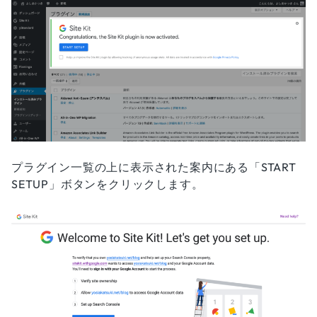
プラグイン一覧の上に表示された案内にある「START
SETUP」ボタンをクリックします。