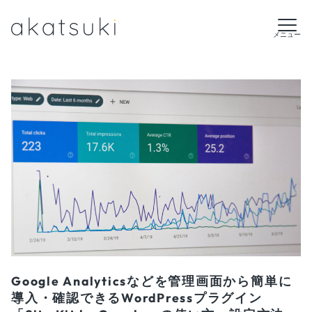
メニュー
Google Analyticsなどを管理画面から簡単に
導入・確認できるWordPressプラグイン