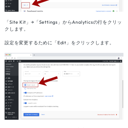
「Site Kit」→「Settings」からAnalyticsの行をクリッ
クします。
設定を変更するために「Edit」をクリックします。