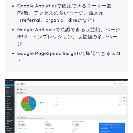
Google Analyticsで確認できるユーザー数・
PV数、アクセスの多いページ、流入元
（referral、organic、directなど）
Google AdSenseで確認できる収益額、ページ
RPM・インプレッション、収益額の多いペー
ジ
Google PageSpeed Insightsで確認できるスコ
ア