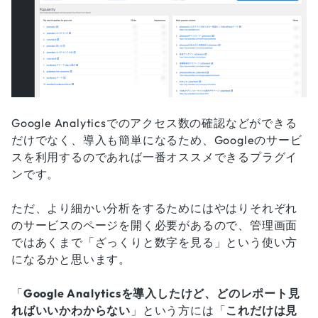
Google Analyticsでのアクセス数の確認などができる
だけでなく、導入も簡単になるため、Googleのサービ
スを利用するのであれば一番オススメできるプラグイ
ンです。
ただ、より細かい分析をするためにはやはりそれぞれ
のサービスのページを開く必要があるので、管理画面
ではあくまで「ざっくりと数字を見る」という使い方
になるかと思います。
「
Google Analyticsを導入したけど、どのレポート見
ればいいかわからない
」という方には「
これだけは見