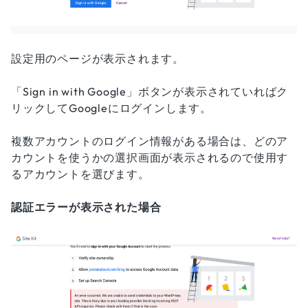
設定用のページが表示されます。
「Sign in with Google」ボタンが表示されていればク
リックしてGoogleにログインします。
複数アカウントのログイン情報がある場合は、どのア
カウントを使うかの選択画面が表示されるので使用す
るアカウントを選びます。
認証エラーが表示された場合