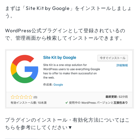
まずは「Site Kit by Google」をインストールしましょ
う。
WordPress公式プラグインとして登録されているの
で、管理画面から検索してインストールできます。
プラグインのインストール・有効化方法についてはこ
ちらを参考にしてください▼