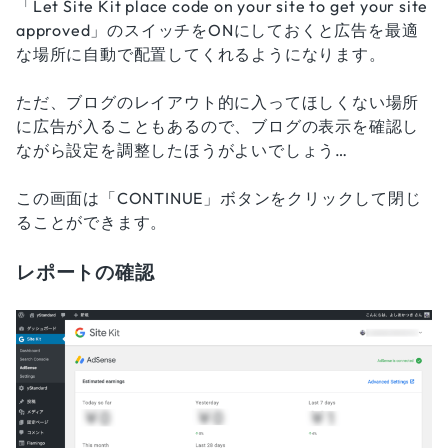
「Let Site Kit place code on your site to get your site
approved」のスイッチをONにしておくと広告を最適
な場所に自動で配置してくれるようになります。
ただ、ブログのレイアウト的に入ってほしくない場所
に広告が入ることもあるので、ブログの表示を確認し
ながら設定を調整したほうがよいでしょう…
この画面は「CONTINUE」ボタンをクリックして閉じ
ることができます。
レポートの確認