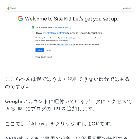
ここらへんは僕ではうまく説明できない部分ではある
のですが…
Googleアカウントに紐付いているデータにアクセスで
きるURLにブログのURLを追加します。
ここでは「Allow」をクリックすればOKです。
APIを使うときは専用の小難しい管理画面で許可する