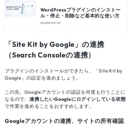
WordPressプラグインのインストー
ル・停止・削除など基本的な使い方
yosiakatsuki.net
「Site Kit by Google」の連携
（Search Consoleの連携）
プラグインのインストールができたら、「Site Kit by
Google」の設定を進めましょう。
この先、Googleアカウントの認証を何度も行うことに
なるので、
連携したいGoogleにログインしている状態
で作業を進めることをおすすめします。
Googleアカウントの連携、サイトの所有確認