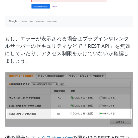
もし、エラーが表示される場合はプラグインやレンタ
ルサーバーのセキュリティなどで「REST API」を無効
にしていたり、アクセス制限をかけていないか確認し
ましょう。
僕の場合は
エックスサーバー
の国外IPのREST APIアク