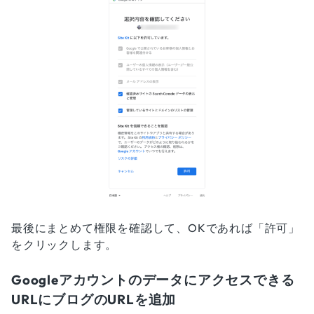
最後にまとめて権限を確認して、OKであれば「許可」
をクリックします。
Googleアカウントのデータにアクセスできる
URLにブログのURLを追加