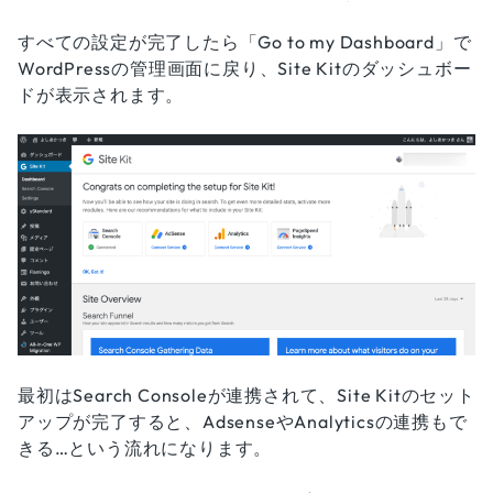
すべての設定が完了したら「Go to my Dashboard」で
WordPressの管理画面に戻り、Site Kitのダッシュボー
ドが表示されます。
最初はSearch Consoleが連携されて、Site Kitのセット
アップが完了すると、AdsenseやAnalyticsの連携もで
きる…という流れになります。