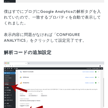
僕はすでにブログにGoogle Analyticsの解析タグを入
れていたので、一致するプロパティを自動で表示して
くれました。
表示内容に問題がなければ「CONFIGURE
ANALYTICS」をクリックして設定完了です。
解析コードの追加設定