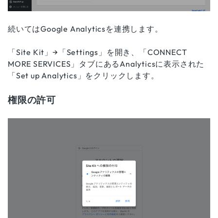
続いてはGoogle Analyticsを連携します。
「Site Kit」→「Settings」を開き、「CONNECT
MORE SERVICES」タブにあるAnalyticsに表示された
「Set up Analytics」をクリックします。
権限の許可