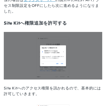
セス制限設定をOFFにしたら次に進めるようになりま
した。
Site Kitへ権限追加を許可する
Site Kitへのアクセス権限を訊かれるので、基本的には
許可していきます。