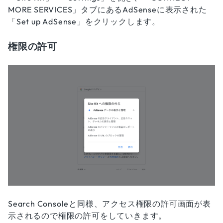
MORE SERVICES」タブにあるAdSenseに表示された
「Set up AdSense」をクリックします。
権限の許可
Search Consoleと同様、アクセス権限の許可画面が表
示されるので権限の許可をしていきます。