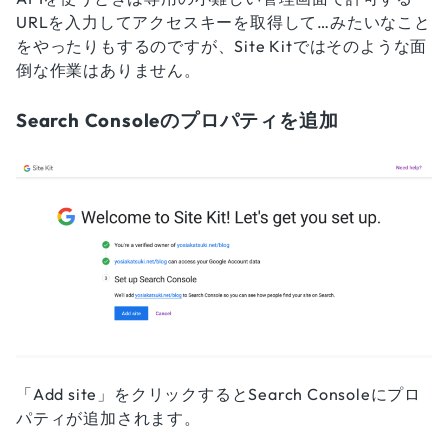
URLを入力してアクセスキーを取得して…みたいなこと
をやったりもするのですが、Site Kitではそのような面
倒な作業はありません。
Search Consoleのプロパティを追加
「Add site」をクリックするとSearch Consoleにプロ
パティが追加されます。