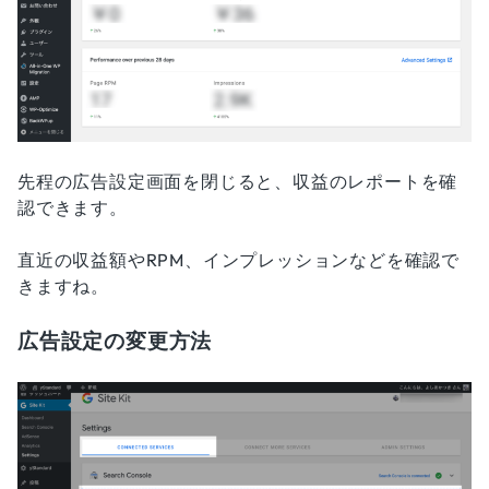
先程の広告設定画面を閉じると、収益のレポートを確
認できます。
直近の収益額やRPM、インプレッションなどを確認で
きますね。
広告設定の変更方法