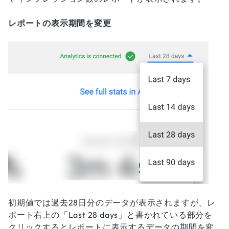
レポートの表示期間を変更
初期値では過去28日分のデータが表示されますが、レ
ポート右上の「Last 28 days」と書かれている部分を
クリックするとレポートに表示するデータの期間を変