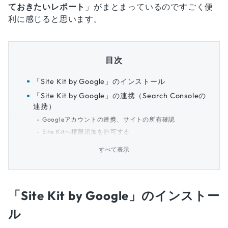
ておきたいレポート
」がまとまっているのですごく便
利に感じると思います。
目次
「Site Kit by Google」のインストール
「Site Kit by Google」の連携（Search Consoleの
連携）
Googleアカウントの連携、サイトの所有確認
Site Kitへ権限追加を許可する
すべて表示
「Site Kit by Google」のインストー
ル