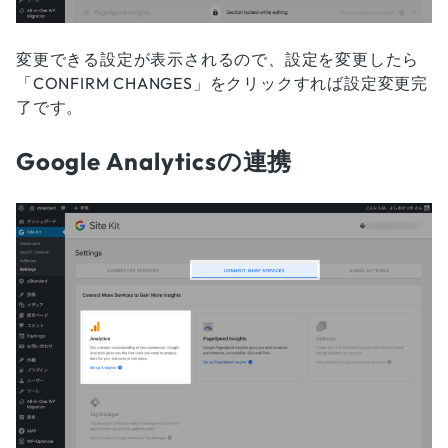
変更できる設定が表示されるので、設定を変更したら
「CONFIRM CHANGES」をクリックすれば設定変更完
了です。
Google Analyticsの連携