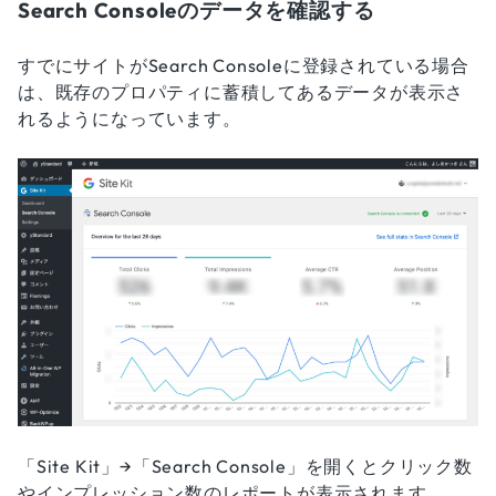
Search Consoleのデータを確認する
すでにサイトがSearch Consoleに登録されている場合
は、既存のプロパティに蓄積してあるデータが表示さ
れるようになっています。
「Site Kit」→「Search Console」を開くとクリック数
やインプレッション数のレポートが表示されます。