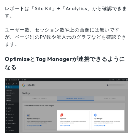
レポートは「Site Kit」→「Analytics」から確認できま
す。
ユーザー数、セッション数や上の画像には無いです
が、ベージ別のPV数や流入元のグラフなどを確認でき
ます。
OptimizeとTag Managerが連携できるように
なる