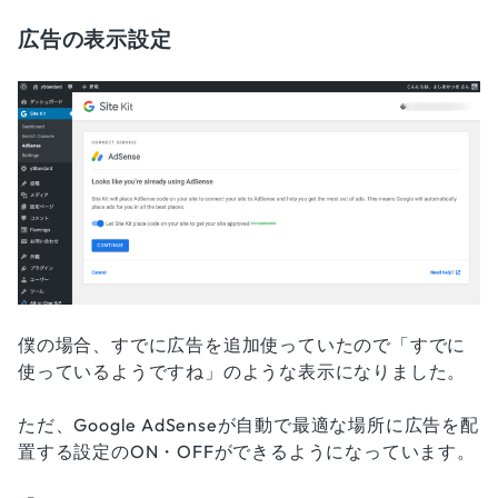
広告の表示設定
僕の場合、すでに広告を追加使っていたので「すでに
使っているようですね」のような表示になりました。
ただ、Google AdSenseが自動で最適な場所に広告を配
置する設定のON・OFFができるようになっています。