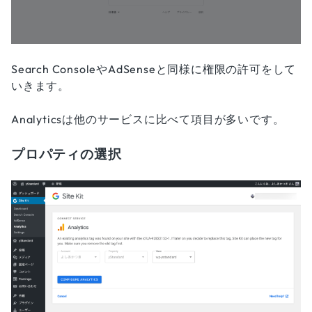
Search ConsoleやAdSenseと同様に権限の許可をして
いきます。
Analyticsは他のサービスに比べて項目が多いです。
プロパティの選択