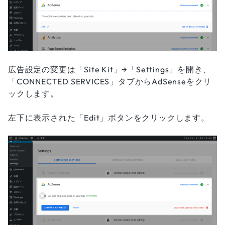
広告設定の変更は「Site Kit」→「Settings」を開き、
「CONNECTED SERVICES」タブからAdSenseをクリ
ックします。
左下に表示された「Edit」ボタンをクリックします。