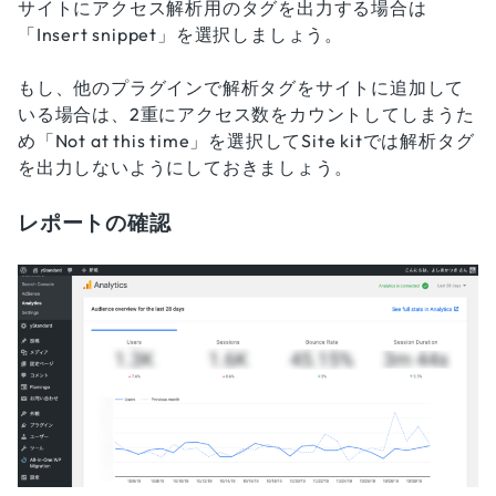
サイトにアクセス解析用のタグを出力する場合は
「Insert snippet」を選択しましょう。
もし、他のプラグインで解析タグをサイトに追加して
いる場合は、2重にアクセス数をカウントしてしまうた
め「Not at this time」を選択してSite kitでは解析タグ
を出力しないようにしておきましょう。
レポートの確認