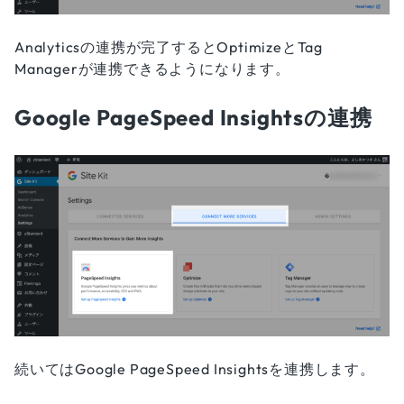
Analyticsの連携が完了するとOptimizeとTag
Managerが連携できるようになります。
Google PageSpeed Insightsの連携
続いてはGoogle PageSpeed Insightsを連携します。