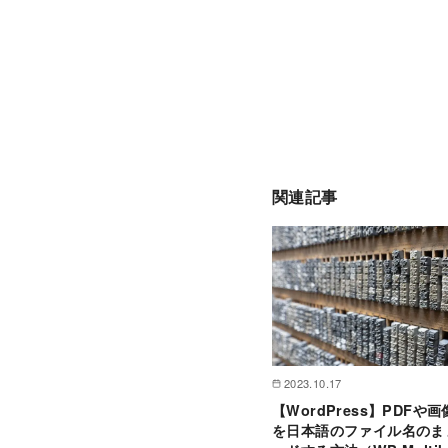
関連記事
2023.10.17
【WordPress】PDFや
を日本語のファイル名のま