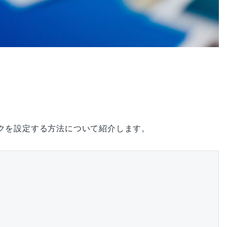
クを設定する方法について紹介します。