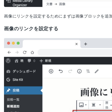
画像にリンクを設定するためにまずは画像ブロックを追
画像のリンクを設定する