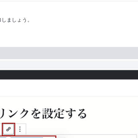
加しましょう。