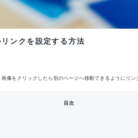
へのリンクを設定する方法
、画像をクリックしたら別のページへ移動できるようにリン
目次