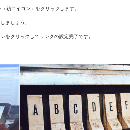
ン（鎖アイコン）をクリックします。
力しましょう。
イコンをクリックしてリンクの設定完了です。