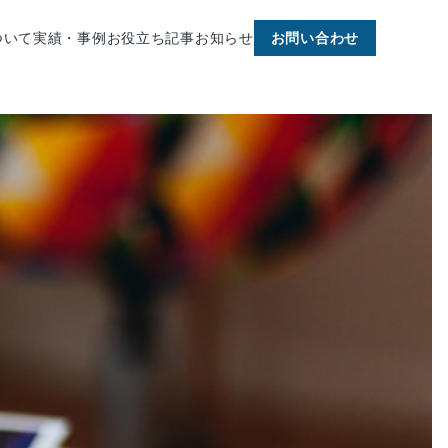
ついて
実績・事例
お役立ち記事
お知らせ
お問い合わせ