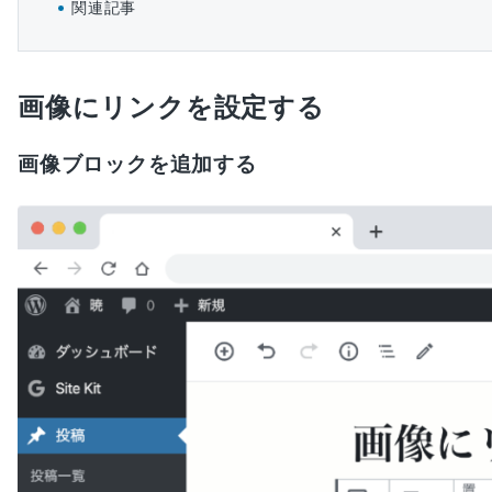
関連記事
画像にリンクを設定する
画像ブロックを追加する